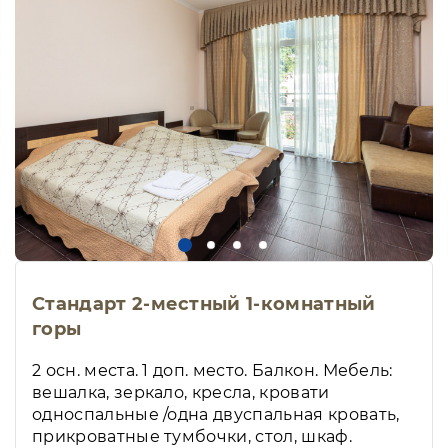
Стандарт 2-местный 1-комнатный
горы
2 осн. места. 1 доп. место. Балкон. Мебель:
вешалка, зеркало, кресла, кровати
односпальные /одна двуспальная кровать,
прикроватные тумбочки, стол, шкаф.