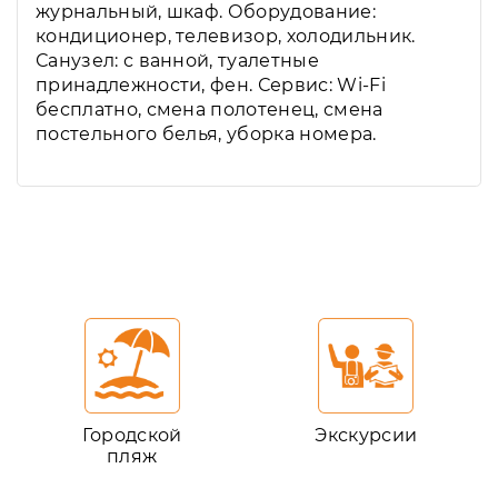
журнальный, шкаф. Оборудование:
кондиционер, телевизор, холодильник.
Санузел: с ванной, туалетные
принадлежности, фен. Сервис: Wi-Fi
бесплатно, смена полотенец, смена
постельного белья, уборка номера.
Городской
Экскурсии
пляж