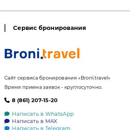
Сервис бронирования
Сайт сервиса бронирования «Broni.travel»
Время приема заявок - круглосуточно.
8 (861) 207-15-20
Написать в WhatsApp
Написать в MAX
Написать в Telegram