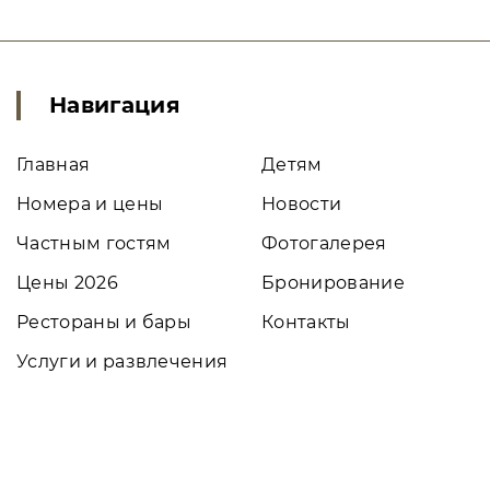
Навигация
Главная
Детям
Номера и цены
Новости
Частным гостям
Фотогалерея
Цены 2026
Бронирование
Рестораны и бары
Контакты
Услуги и развлечения