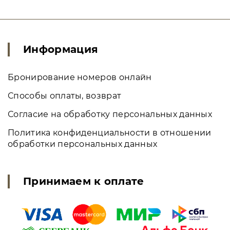
Информация
Бронирование номеров онлайн
Способы оплаты, возврат
Согласие на обработку персональных данных
Политика конфиденциальности в отношении
обработки персональных данных
Принимаем к оплате