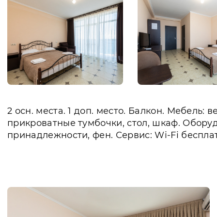
2 осн. места. 1 доп. место. Балкон. Мебель:
прикроватные тумбочки, стол, шкаф. Оборуд
принадлежности, фен. Сервис: Wi-Fi беспла