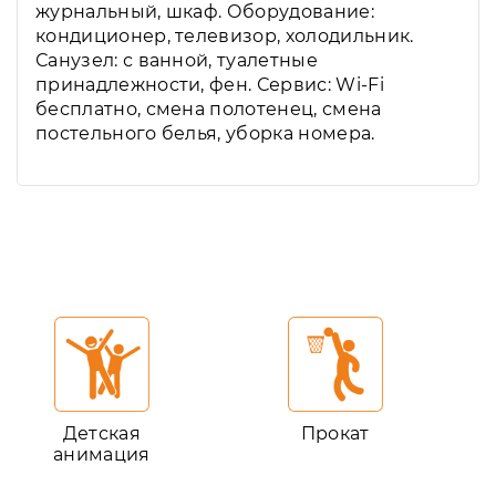
журнальный, шкаф. Оборудование:
кондиционер, телевизор, холодильник.
Санузел: с ванной, туалетные
принадлежности, фен. Сервис: Wi-Fi
бесплатно, смена полотенец, смена
постельного белья, уборка номера.
Детская
Прокат
анимация