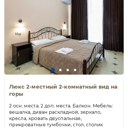
Люкс 2-местный 2-комнатный вид на
горы
2 осн. места. 2 доп. места. Балкон. Мебель:
вешалка, диван раскладной, зеркало,
кресла, кровать двуспальная,
прикроватные тумбочки, стол, столик