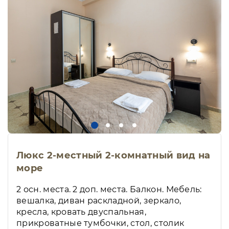
Люкс 2-местный 2-комнатный вид на
море
2 осн. места. 2 доп. места. Балкон. Мебель:
вешалка, диван раскладной, зеркало,
кресла, кровать двуспальная,
прикроватные тумбочки, стол, столик