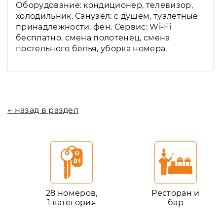
Оборудование: кондиционер, телевизор,
холодильник. Санузел: с душем, туалетные
принадлежности, фен. Сервис: Wi-Fi
бесплатно, смена полотенец, смена
постельного белья, уборка номера.
← назад в раздел
28 номеров,
Ресторан и
1 категория
бар