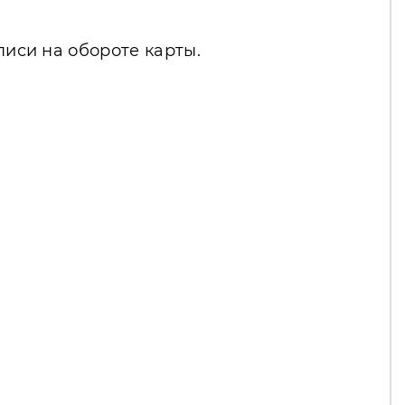
писи на обороте карты.