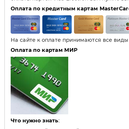
Оплата по кредитным картам MasterCar
На сайте к оплате принимаются все виды 
Оплата по картам МИР
Что нужно знать
: