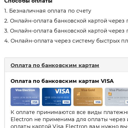
Способы оплаты
1. Безналичная оплата по счету
2. Онлайн-оплата банковской картой чере
3. Онлайн-оплата банковской картой чере
4. Онлайн-оплата через систему быстрых пл
Оплата по банковским картам
Оплата по банковским картам VISA
К оплате принимаются все виды платежных
Electron не применима для оплаты через
оплаты картой Visa Electron вам нужно в