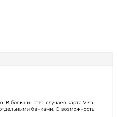
n. В большинстве случаев карта Visa
 отдельными банками. О возможность