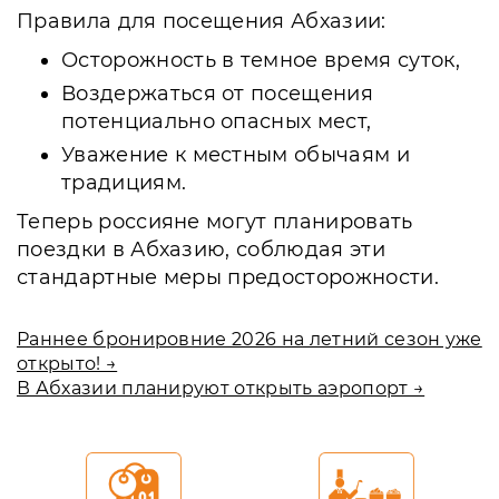
Правила для посещения Абхазии:
Осторожность в темное время суток,
Воздержаться от посещения
потенциально опасных мест,
Уважение к местным обычаям и
традициям.
Теперь россияне могут планировать
поездки в Абхазию, соблюдая эти
стандартные меры предосторожности.
Раннее бронировние 2026 на летний сезон уже
открыто! →
В Абхазии планируют открыть аэропорт →