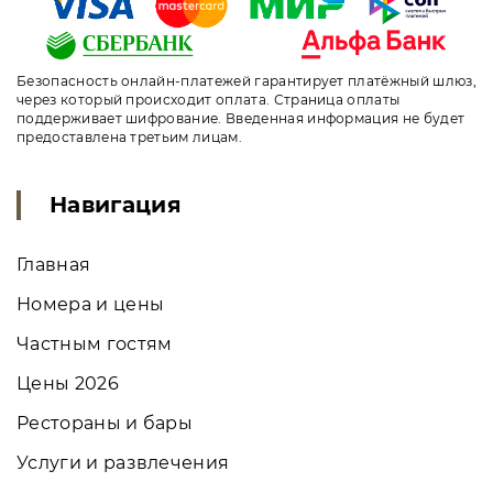
Безопасность онлайн-платежей гарантирует платёжный шлюз,
через который происходит оплата. Страница оплаты
поддерживает шифрование. Введенная информация не будет
предоставлена третьим лицам.
Навигация
Главная
Номера и цены
Частным гостям
Цены 2026
Рестораны и бары
Услуги и развлечения