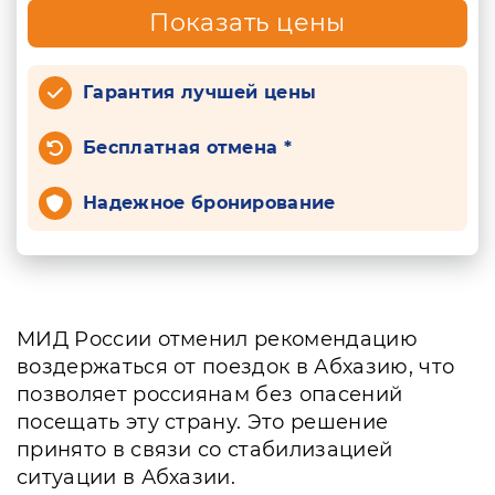
Показать цены
Гарантия лучшей цены
Бесплатная отмена *
Надежное бронирование
МИД России отменил рекомендацию
воздержаться от поездок в Абхазию, что
позволяет россиянам без опасений
посещать эту страну. Это решение
принято в связи со стабилизацией
ситуации в Абхазии.