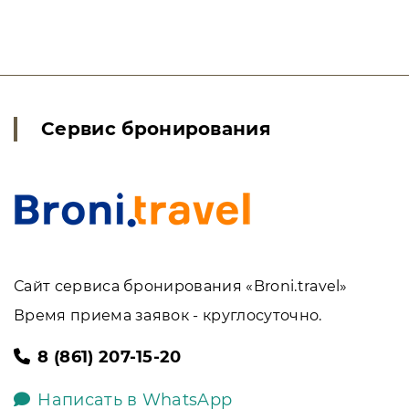
Сервис бронирования
Сайт сервиса бронирования «Broni.travel»
Время приема заявок - круглосуточно.
8 (861) 207-15-20
Написать в WhatsApp