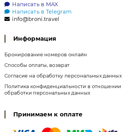
Написать в MAX
Написать в Telegram
info@broni.travel
Информация
Бронирование номеров онлайн
Способы оплаты, возврат
Согласие на обработку персональных данных
Политика конфиденциальности в отношении
обработки персональных данных
Принимаем к оплате