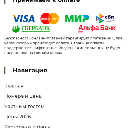
Безопасность онлайн-платежей гарантирует платёжный шлюз,
через который происходит оплата. Страница оплаты
поддерживает шифрование. Введенная информация не будет
предоставлена третьим лицам.
Навигация
Главная
Номера и цены
Частным гостям
Цены 2026
Рестораны и бары