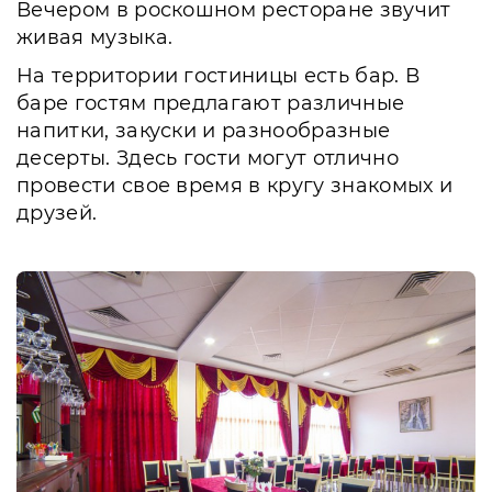
Вечером в роскошном ресторане звучит
живая музыка.
На территории гостиницы есть бар. В
баре гостям предлагают различные
напитки, закуски и разнообразные
десерты. Здесь гости могут отлично
провести свое время в кругу знакомых и
друзей.