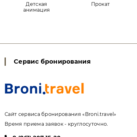
Детская
Прокат
анимация
Сервис бронирования
Сайт сервиса бронирования «Broni.travel»
Время приема заявок - круглосуточно.