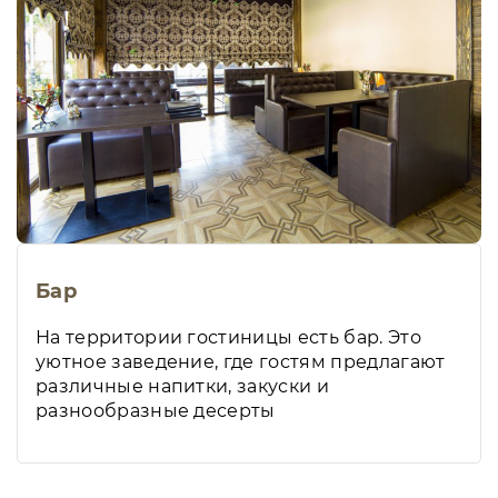
Бар
На территории гостиницы есть бар. Это
уютное заведение, где гостям предлагают
различные напитки, закуски и
разнообразные десерты