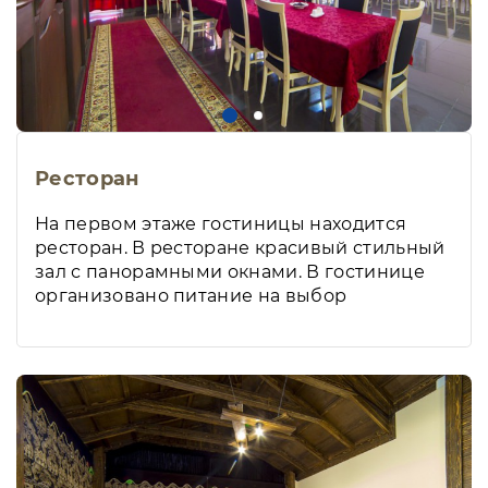
Ресторан
На первом этаже гостиницы находится
ресторан. В ресторане красивый стильный
зал с панорамными окнами. В гостинице
организовано питание на выбор