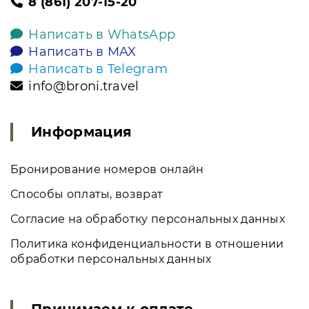
8 (861) 207-15-20
Написать в WhatsApp
Написать в MAX
Написать в Telegram
info@broni.travel
Информация
Бронирование номеров онлайн
Способы оплаты, возврат
Согласие на обработку персональных данных
Политика конфиденциальности в отношении
обработки персональных данных
Принимаем к оплате