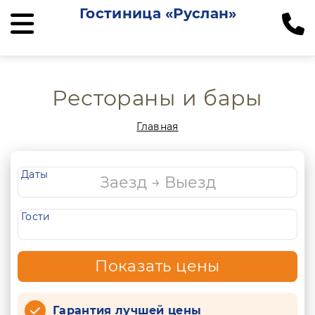
Гостиница «Руслан»
Рестораны и бары
Главная
Даты
Гости
Показать цены
Гарантия лучшей цены