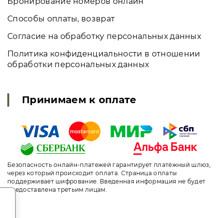
Бронирование номеров онлайн
Способы оплаты, возврат
Согласие на обработку персональных данных
Политика конфиденциальности в отношении
обработки персональных данных
Принимаем к оплате
Безопасность онлайн-платежей гарантирует платёжный шлюз,
через который происходит оплата. Страница оплаты
поддерживает шифрование. Введенная информация не будет
предоставлена третьим лицам.
.