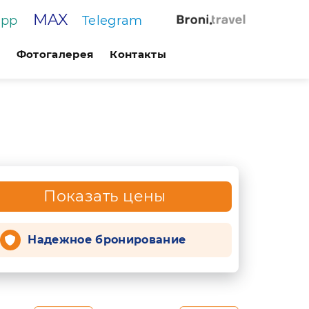
MAX
App
Telegram
Фотогалерея
Контакты
Показать цены
Надежное бронирование