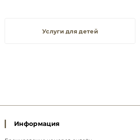
Услуги для детей
Информация