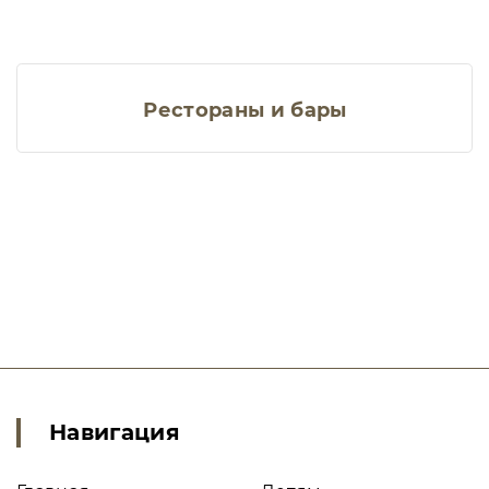
Рестораны и бары
Навигация