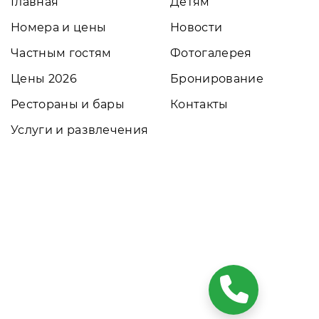
Главная
Детям
Номера и цены
Новости
Частным гостям
Фотогалерея
Цены 2026
Бронирование
Рестораны и бары
Контакты
Услуги и развлечения