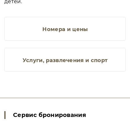
детей.
Номера и цены
Услуги, развлечения и спорт
Сервис бронирования