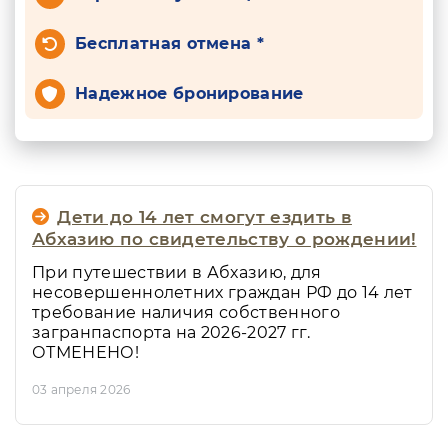
Бесплатная отмена *
Надежное бронирование
Дети до 14 лет смогут ездить в
Абхазию по свидетельству о рождении!
При путешествии в Абхазию, для
несовершеннолетних граждан РФ до 14 лет
требование наличия собственного
загранпаспорта на 2026-2027 гг.
ОТМЕНЕНО!
03 апреля 2026