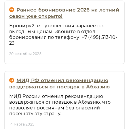
Раннее бронировние 2026 на летний
сезон уже открыто!
Бронируйте путешествия заранее по
выгодным ценам! Звоните в отдел
бронирования по телефону: +7 (495) 513-10-
23
20 сентября 2025
МИД РФ отменил рекомендацию
воздержаться от поездок в Абхазию
МИД России отменил рекомендацию
воздержаться от поездок в Абхазию, что
позволяет россиянам без опасений
посещать эту страну.
14 марта 2025