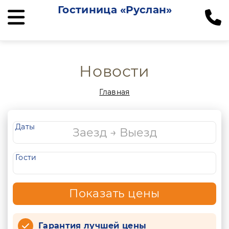
Гостиница «Руслан»
Новости
Главная
Даты
Гости
Показать цены
Гарантия лучшей цены