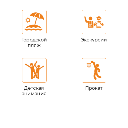
Городской
Экскурсии
пляж
Детская
Прокат
анимация