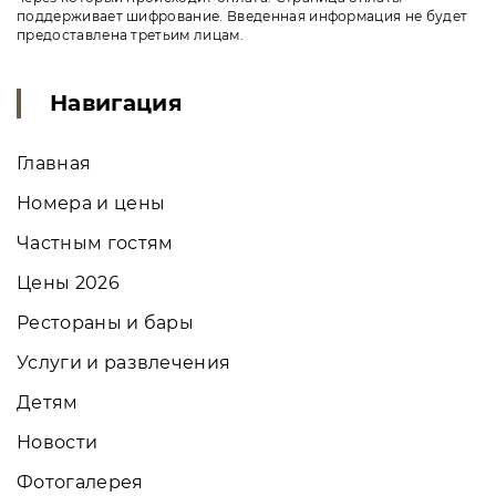
поддерживает шифрование. Введенная информация не будет
предоставлена третьим лицам.
Навигация
Главная
Номера и цены
Частным гостям
Цены 2026
Рестораны и бары
Услуги и развлечения
Детям
Новости
Фотогалерея