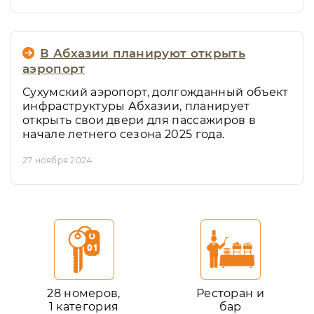
В Абхазии планируют открыть
аэропорт
Сухумский аэропорт, долгожданный объект
инфраструктуры Абхазии, планирует
открыть свои двери для пассажиров в
начале летнего сезона 2025 года.
27 ноября 2024
28 номеров,
Ресторан и
1 категория
бар