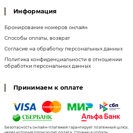
Информация
Бронирование номеров онлайн
Способы оплаты, возврат
Согласие на обработку персональных данных
Политика конфиденциальности в отношении
обработки персональных данных
Принимаем к оплате
Безопасность онлайн-платежей гарантирует платёжный шлюз,
через который происходит оплата. Страница оплаты