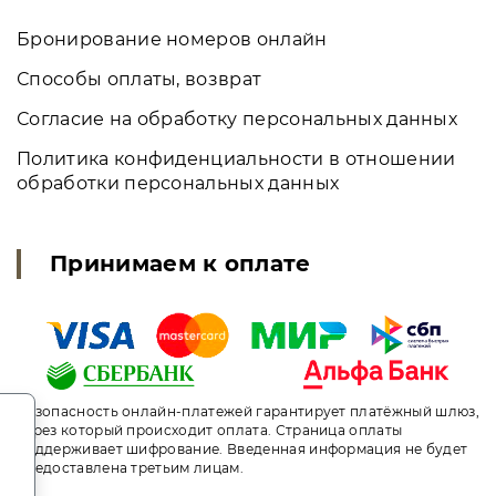
Бронирование номеров онлайн
Способы оплаты, возврат
Согласие на обработку персональных данных
Политика конфиденциальности в отношении
обработки персональных данных
Принимаем к оплате
.
Безопасность онлайн-платежей гарантирует платёжный шлюз,
через который происходит оплата. Страница оплаты
поддерживает шифрование. Введенная информация не будет
предоставлена третьим лицам.