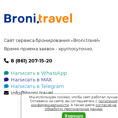
Сайт сервиса бронирования «Broni.travel»
Время приема заявок - круглосуточно.
8 (861) 207-15-20
Написать в WhatsApp
Написать в MAX
Написать в Telegram
info@broni.travel
Мы используем cookies, чтобы сайт работал лучше
Оставаясь на сайте, вы соглашаетесь с
политикой
конфиденциальности
. А также даёте
согласие на
обработку персональных данных
Хорошо