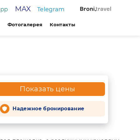
MAX
App
Telegram
Фотогалерея
Контакты
Показать цены
Надежное бронирование