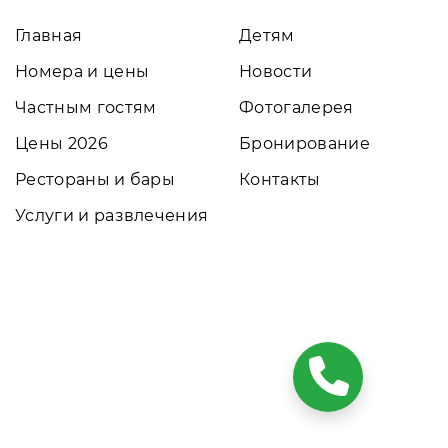
Главная
Детям
Номера и цены
Новости
Частным гостям
Фотогалерея
Цены 2026
Бронирование
Рестораны и бары
Контакты
Услуги и развлечения